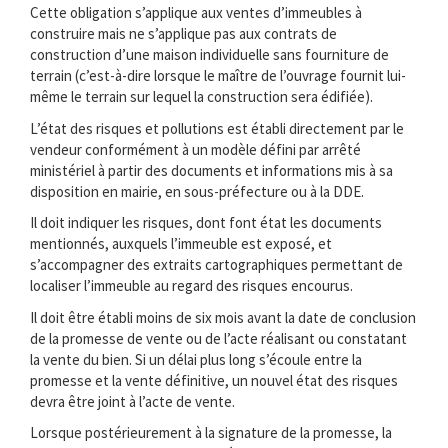
Cette obligation s’applique aux ventes d’immeubles à
construire mais ne s’applique pas aux contrats de
construction d’une maison individuelle sans fourniture de
terrain (c’est-à-dire lorsque le maître de l’ouvrage fournit lui-
même le terrain sur lequel la construction sera édifiée).
L’état des risques et pollutions est établi directement par le
vendeur conformément à un modèle défini par arrêté
ministériel à partir des documents et informations mis à sa
disposition en mairie, en sous-préfecture ou à la DDE.
Il doit indiquer les risques, dont font état les documents
mentionnés, auxquels l’immeuble est exposé, et
s’accompagner des extraits cartographiques permettant de
localiser l’immeuble au regard des risques encourus.
Il doit être établi moins de six mois avant la date de conclusion
de la promesse de vente ou de l’acte réalisant ou constatant
la vente du bien. Si un délai plus long s’écoule entre la
promesse et la vente définitive, un nouvel état des risques
devra être joint à l’acte de vente.
Lorsque postérieurement à la signature de la promesse, la