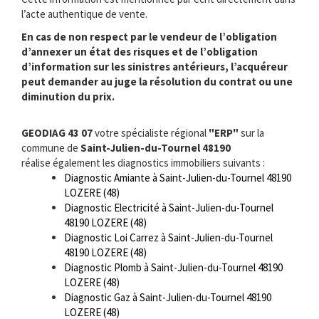
l’acte authentique de vente.
En cas de non respect par le vendeur de l’obligation
d’annexer un état des risques et de l’obligation
d’information sur les sinistres antérieurs, l’acquéreur
peut demander au juge la résolution du contrat ou une
diminution du prix.
GEODIAG 43 07
votre spécialiste régional
"ERP"
sur la
commune de
Saint-Julien-du-Tournel 48190
réalise également les diagnostics immobiliers suivants :
Diagnostic Amiante à Saint-Julien-du-Tournel 48190
LOZERE (48)
Diagnostic Electricité à Saint-Julien-du-Tournel
48190 LOZERE (48)
Diagnostic Loi Carrez à Saint-Julien-du-Tournel
48190 LOZERE (48)
Diagnostic Plomb à Saint-Julien-du-Tournel 48190
LOZERE (48)
Diagnostic Gaz à Saint-Julien-du-Tournel 48190
LOZERE (48)