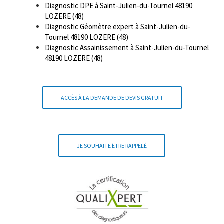
Diagnostic DPE à Saint-Julien-du-Tournel 48190
LOZERE (48)
Diagnostic Géomètre expert à Saint-Julien-du-
Tournel 48190 LOZERE (48)
Diagnostic Assainissement à Saint-Julien-du-Tournel
48190 LOZERE (48)
ACCÈS À LA DEMANDE DE DEVIS GRATUIT
JE SOUHAITE ÊTRE RAPPELÉ