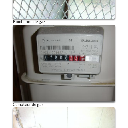
Bombonne de gaz
Compteur de gaz