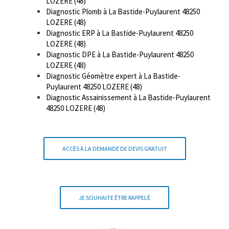
LOZERE (48)
Diagnostic Plomb à La Bastide-Puylaurent 48250
LOZERE (48)
Diagnostic ERP à La Bastide-Puylaurent 48250
LOZERE (48)
Diagnostic DPE à La Bastide-Puylaurent 48250
LOZERE (48)
Diagnostic Géomètre expert à La Bastide-
Puylaurent 48250 LOZERE (48)
Diagnostic Assainissement à La Bastide-Puylaurent
48250 LOZERE (48)
ACCÈS À LA DEMANDE DE DEVIS GRATUIT
JE SOUHAITE ÊTRE RAPPELÉ