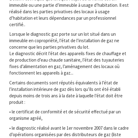
immeuble ou une partie d’immeuble à usage d’habitation. Il est
réalisé dans les parties privatives des locaux à usage
d’habitation et leurs dépendances par un professionnel
certifié..
Lorsque le diagnostic gaz porte sur un lot situé dans un
immeuble en copropriété, l’état de l’installation de gaz ne
concerne que les parties privatives du lot.
Le diagnostic décrit l’état des appareils fixes de chauffage et
de production d’eau chaude sanitaire, l’état des tuyauteries
fixes d’alimentation en gaz, l’aménagement des locaux où
fonctionnent les appareils à gaz...
Certains documents sont réputés équivalents à l’état de
l’installation intérieure de gaz dès lors qu’ils ont été établi
depuis moins de trois ans à la date à laquelle l’état doit être
produit :
• le certificat de conformité et de sécurité effectué par un
organisme agréé,
• le diagnostic réalisé avant le 1er novembre 2007 dans le cadre
d’opérations organisées par des distributeurs de gaz (liste