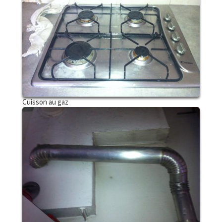
Cuisson au gaz