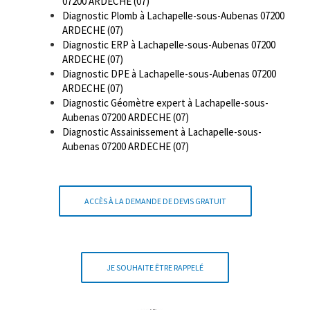
07200 ARDECHE (07)
Diagnostic Plomb à Lachapelle-sous-Aubenas 07200
ARDECHE (07)
Diagnostic ERP à Lachapelle-sous-Aubenas 07200
ARDECHE (07)
Diagnostic DPE à Lachapelle-sous-Aubenas 07200
ARDECHE (07)
Diagnostic Géomètre expert à Lachapelle-sous-
Aubenas 07200 ARDECHE (07)
Diagnostic Assainissement à Lachapelle-sous-
Aubenas 07200 ARDECHE (07)
ACCÈS À LA DEMANDE DE DEVIS GRATUIT
JE SOUHAITE ÊTRE RAPPELÉ