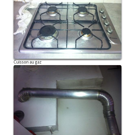
Cuisson au gaz