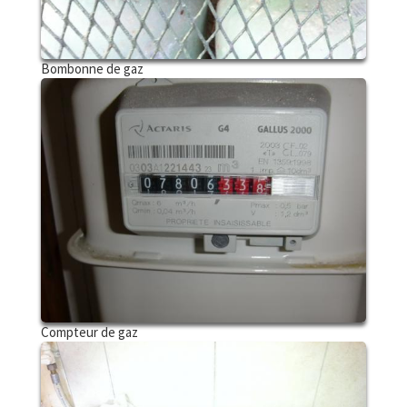
Bombonne de gaz
Compteur de gaz