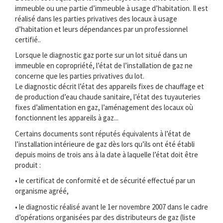
immeuble ou une partie d’immeuble à usage d’habitation. Il est
réalisé dans les parties privatives des locaux à usage
d’habitation et leurs dépendances par un professionnel
certifié..
Lorsque le diagnostic gaz porte sur un lot situé dans un
immeuble en copropriété, l’état de l’installation de gaz ne
concerne que les parties privatives du lot.
Le diagnostic décrit l’état des appareils fixes de chauffage et
de production d’eau chaude sanitaire, l’état des tuyauteries
fixes d’alimentation en gaz, l’aménagement des locaux où
fonctionnent les appareils à gaz...
Certains documents sont réputés équivalents à l’état de
l’installation intérieure de gaz dès lors qu’ils ont été établi
depuis moins de trois ans à la date à laquelle l’état doit être
produit :
• le certificat de conformité et de sécurité effectué par un
organisme agréé,
• le diagnostic réalisé avant le 1er novembre 2007 dans le cadre
d’opérations organisées par des distributeurs de gaz (liste