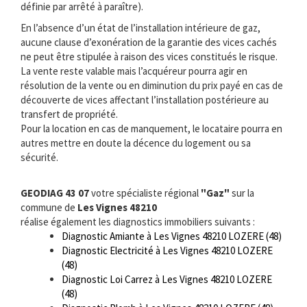
définie par arrêté à paraître).
En l’absence d’un état de l’installation intérieure de gaz,
aucune clause d’exonération de la garantie des vices cachés
ne peut être stipulée à raison des vices constitués le risque.
La vente reste valable mais l’acquéreur pourra agir en
résolution de la vente ou en diminution du prix payé en cas de
découverte de vices affectant l’installation postérieure au
transfert de propriété.
Pour la location en cas de manquement, le locataire pourra en
autres mettre en doute la décence du logement ou sa
sécurité.
GEODIAG 43 07
votre spécialiste régional
"Gaz"
sur la
commune de
Les Vignes 48210
réalise également les diagnostics immobiliers suivants :
Diagnostic Amiante à Les Vignes 48210 LOZERE (48)
Diagnostic Electricité à Les Vignes 48210 LOZERE
(48)
Diagnostic Loi Carrez à Les Vignes 48210 LOZERE
(48)