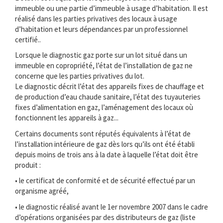
immeuble ou une partie d’immeuble à usage d’habitation. Il est
réalisé dans les parties privatives des locaux à usage
d’habitation et leurs dépendances par un professionnel
certifié..
Lorsque le diagnostic gaz porte sur un lot situé dans un
immeuble en copropriété, l’état de l’installation de gaz ne
concerne que les parties privatives du lot.
Le diagnostic décrit l’état des appareils fixes de chauffage et
de production d’eau chaude sanitaire, l’état des tuyauteries
fixes d’alimentation en gaz, l’aménagement des locaux où
fonctionnent les appareils à gaz...
Certains documents sont réputés équivalents à l’état de
l’installation intérieure de gaz dès lors qu’ils ont été établi
depuis moins de trois ans à la date à laquelle l’état doit être
produit :
• le certificat de conformité et de sécurité effectué par un
organisme agréé,
• le diagnostic réalisé avant le 1er novembre 2007 dans le cadre
d’opérations organisées par des distributeurs de gaz (liste