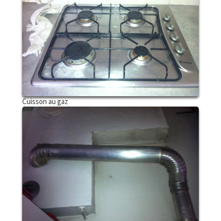
Cuisson au gaz