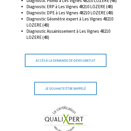
Diagnostic Plomb à Les Vignes 48210 LOZERE (48)
Diagnostic ERP à Les Vignes 48210 LOZERE (48)
Diagnostic DPE à Les Vignes 48210 LOZERE (48)
Diagnostic Géomètre expert à Les Vignes 48210
LOZERE (48)
Diagnostic Assainissement à Les Vignes 48210
LOZERE (48)
ACCÈS À LA DEMANDE DE DEVIS GRATUIT
JE SOUHAITE ÊTRE RAPPELÉ