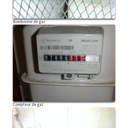
Bombonne de gaz
Compteur de gaz