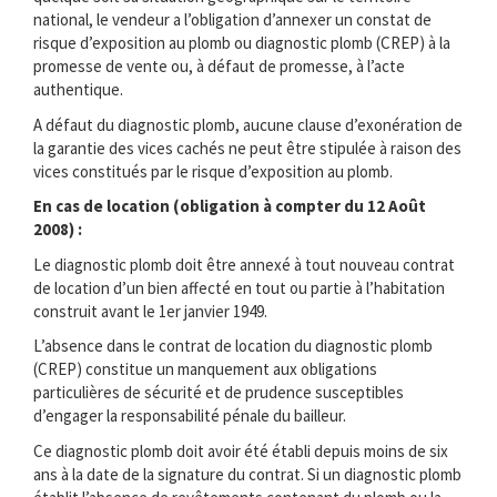
national, le vendeur a l’obligation d’annexer un constat de
risque d’exposition au plomb ou diagnostic plomb (CREP) à la
promesse de vente ou, à défaut de promesse, à l’acte
authentique.
A défaut du diagnostic plomb, aucune clause d’exonération de
la garantie des vices cachés ne peut être stipulée à raison des
vices constitués par le risque d’exposition au plomb.
En cas de location (obligation à compter du 12 Août
2008) :
Le diagnostic plomb doit être annexé à tout nouveau contrat
de location d’un bien affecté en tout ou partie à l’habitation
construit avant le 1er janvier 1949.
L’absence dans le contrat de location du diagnostic plomb
(CREP) constitue un manquement aux obligations
particulières de sécurité et de prudence susceptibles
d’engager la responsabilité pénale du bailleur.
Ce diagnostic plomb doit avoir été établi depuis moins de six
ans à la date de la signature du contrat. Si un diagnostic plomb