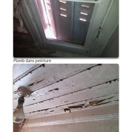
Plomb dans peinture