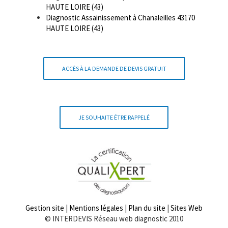
HAUTE LOIRE (43)
Diagnostic Assainissement à Chanaleilles 43170
HAUTE LOIRE (43)
ACCÈS À LA DEMANDE DE DEVIS GRATUIT
JE SOUHAITE ÊTRE RAPPELÉ
Gestion site
|
Mentions légales
|
Plan du site
|
Sites Web
© INTERDEVIS Réseau web diagnostic 2010