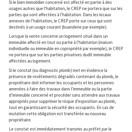
Si le bien immobilier concerné est affecté en partie à des
usages autres que l’habitation, le CREP ne portera que sur les
parties qui sont affectées à l’habitation. Dans les locaux
annexes de l’habitation, le CREP porte sur ceux qui sont
destinés à un usage courant (buanderie par exemple).
Lorsque la vente concerne un logement situé dans un
immeuble affecté en tout ou partie à l’habitation (maison
individuelle ou immeuble en copropriété par exemple), le CREP
ne portera que sur les parties privatives dudit immeuble
affectées au logement.
Si le constat (ou diagnostic plomb) met en évidence la
présence de revêtements dégradés contenant du plomb, le
propriétaire doit informer les occupants et les personnes
amenées à faire des travaux dans l’immeuble ou la partie
d’immeuble concerné et procéder sans attendre aux travaux
appropriés pour supprimer le risque d’exposition au plomb,
tout en garantissant la sécurité des occupants. En cas de
mutation cette obligation est transférée au nouveau
propriétaire.
Le constat est immédiatement transmis au préfet par le