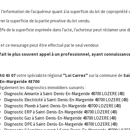
l’information de l’acquéreur quant à la superficie du lot de copropriété 
 la superficie de la partie privative du lot vendu.
e 5% de la superficie exprimée dans l’acte, l’acheteur peut réclamer une 
, et ce mesurage peut être effectué par le seul vendeur.
ait le plus souvent appel à un professionnel, ayant connaissance
AG 43 07
votre spécialiste régional
"Loi Carrez"
sur la commune de
Sai
En-Margeride 48700
 également les diagnostics immobiliers suivants :
Diagnostic Amiante à Saint-Denis-En-Margeride 48700 LOZERE (48)
Diagnostic Electricité à Saint-Denis-En-Margeride 48700 LOZERE (48)
Diagnostic Plomb à Saint-Denis-En-Margeride 48700 LOZERE (48)
Diagnostic ERP à Saint-Denis-En-Margeride 48700 LOZERE (48)
Diagnostic Gaz à Saint-Denis-En-Margeride 48700 LOZERE (48)
Diagnostic DPE à Saint-Denis-En-Margeride 48700 LOZERE (48)