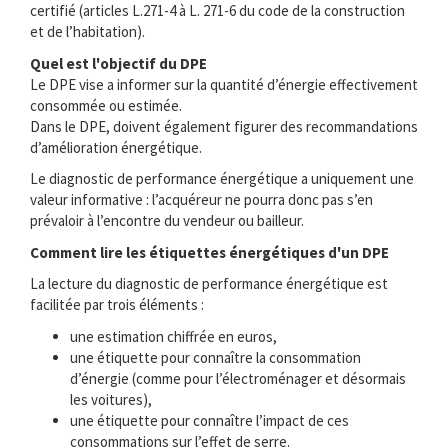
certifié (articles L.271-4 à L. 271-6 du code de la construction
et de l’habitation).
Quel est l'objectif du DPE
Le DPE vise a informer sur la quantité d’énergie effectivement
consommée ou estimée.
Dans le DPE, doivent également figurer des recommandations
d’amélioration énergétique.
Le diagnostic de performance énergétique a uniquement une
valeur informative : l’acquéreur ne pourra donc pas s’en
prévaloir à l’encontre du vendeur ou bailleur.
Comment lire les étiquettes énergétiques d'un DPE
La lecture du diagnostic de performance énergétique est
facilitée par trois éléments :
une estimation chiffrée en euros,
une étiquette pour connaître la consommation
d’énergie (comme pour l’électroménager et désormais
les voitures),
une étiquette pour connaître l’impact de ces
consommations sur l’effet de serre.