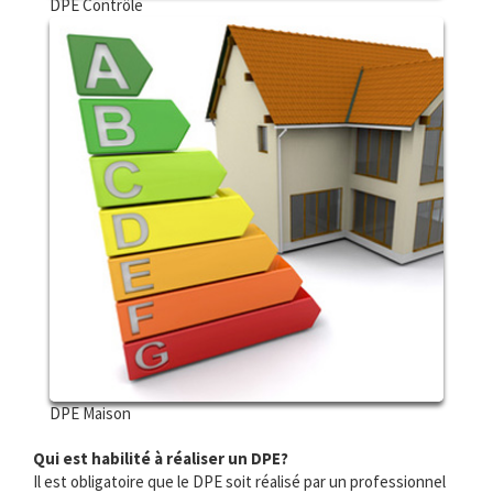
DPE Contrôle
DPE Maison
Qui est habilité à réaliser un DPE?
Il est obligatoire que le DPE soit réalisé par un professionnel