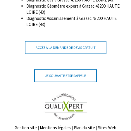
Diagnostic Géomètre expert à Grazac 43200 HAUTE
LOIRE (43)
Diagnostic Assainissement à Grazac 43200 HAUTE
LOIRE (43)
ACCÈS À LA DEMANDE DE DEVIS GRATUIT
JE SOUHAITE ÊTRE RAPPELÉ
Gestion site
|
Mentions légales
|
Plan du site
|
Sites Web