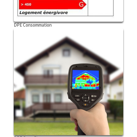
DPE Consommation