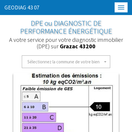
GEODIAG 43 07
Toggl
navig
DPE ou DIAGNOSTIC DE
PERFORMANCE ÉNERGÉTIQUE
A votre service pour votre diagnostic immobilier
(DPE) sur
Grazac 43200
Sélectionnez la commune de votre bien