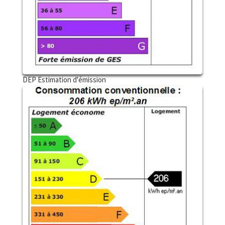
DEP Estimation d'émission