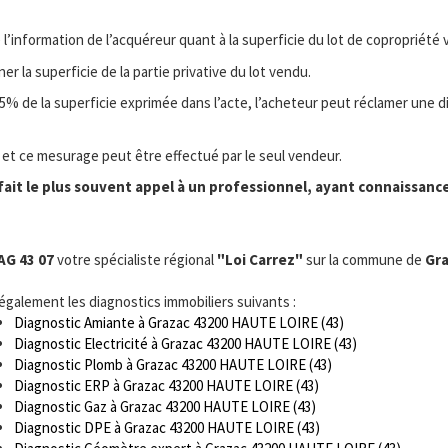
l’information de l’acquéreur quant à la superficie du lot de copropriété 
 la superficie de la partie privative du lot vendu.
e 5% de la superficie exprimée dans l’acte, l’acheteur peut réclamer une 
, et ce mesurage peut être effectué par le seul vendeur.
ait le plus souvent appel à un professionnel, ayant connaissance
AG 43 07
votre spécialiste régional
"Loi Carrez"
sur la commune de
Gr
 également les diagnostics immobiliers suivants :
Diagnostic Amiante à Grazac 43200 HAUTE LOIRE (43)
Diagnostic Electricité à Grazac 43200 HAUTE LOIRE (43)
Diagnostic Plomb à Grazac 43200 HAUTE LOIRE (43)
Diagnostic ERP à Grazac 43200 HAUTE LOIRE (43)
Diagnostic Gaz à Grazac 43200 HAUTE LOIRE (43)
Diagnostic DPE à Grazac 43200 HAUTE LOIRE (43)