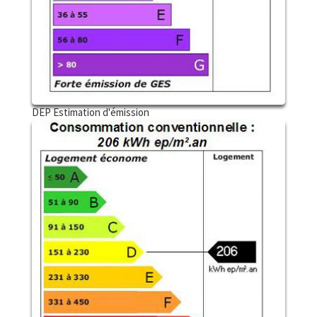
DEP Estimation d'émission