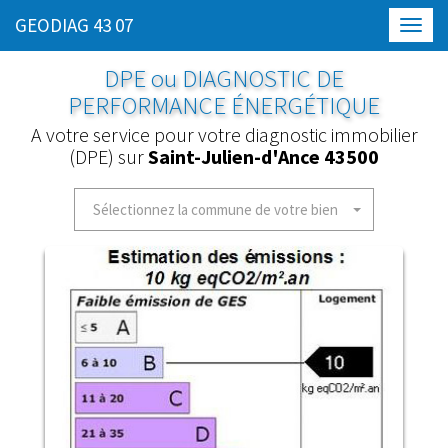
GEODIAG 43 07
Toggl
navig
DPE ou DIAGNOSTIC DE
PERFORMANCE ÉNERGÉTIQUE
A votre service pour votre diagnostic immobilier
(DPE) sur
Saint-Julien-d'Ance 43500
Sélectionnez la commune de votre bien