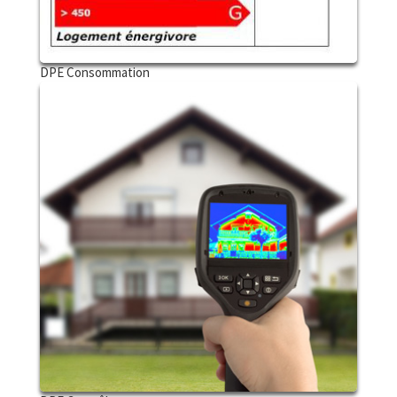
DPE Consommation