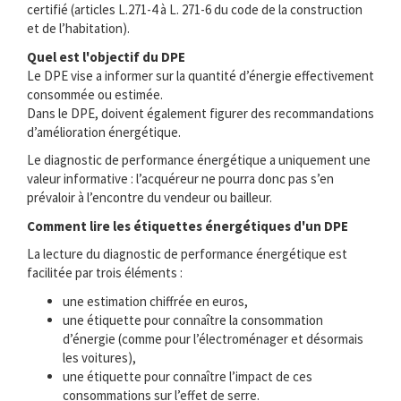
certifié (articles L.271-4 à L. 271-6 du code de la construction
et de l’habitation).
Quel est l'objectif du DPE
Le DPE vise a informer sur la quantité d’énergie effectivement
consommée ou estimée.
Dans le DPE, doivent également figurer des recommandations
d’amélioration énergétique.
Le diagnostic de performance énergétique a uniquement une
valeur informative : l’acquéreur ne pourra donc pas s’en
prévaloir à l’encontre du vendeur ou bailleur.
Comment lire les étiquettes énergétiques d'un DPE
La lecture du diagnostic de performance énergétique est
facilitée par trois éléments :
une estimation chiffrée en euros,
une étiquette pour connaître la consommation
d’énergie (comme pour l’électroménager et désormais
les voitures),
une étiquette pour connaître l’impact de ces
consommations sur l’effet de serre.