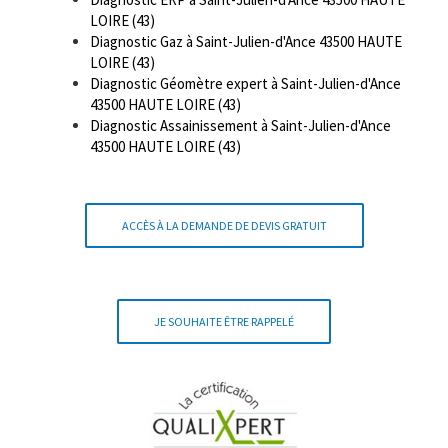
LOIRE (43)
Diagnostic Gaz à Saint-Julien-d'Ance 43500 HAUTE
LOIRE (43)
Diagnostic Géomètre expert à Saint-Julien-d'Ance
43500 HAUTE LOIRE (43)
Diagnostic Assainissement à Saint-Julien-d'Ance
43500 HAUTE LOIRE (43)
ACCÈS À LA DEMANDE DE DEVIS GRATUIT
JE SOUHAITE ÊTRE RAPPELÉ