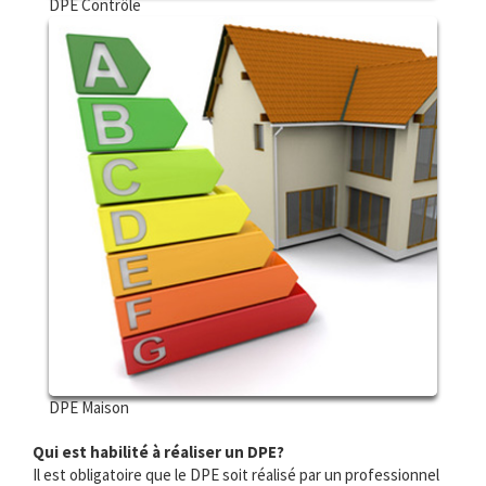
DPE Contrôle
DPE Maison
Qui est habilité à réaliser un DPE?
Il est obligatoire que le DPE soit réalisé par un professionnel