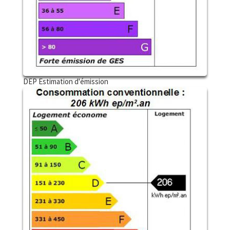
DEP Estimation d'émission