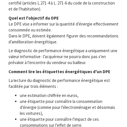
certifié (articles L.271-4 à L. 271-6 du code de la construction
et de l’habitation).
Quel est l'objectif du DPE
Le DPE vise a informer sur la quantité d’énergie effectivement
consommée ou estimée.
Dans le DPE, doivent également figurer des recommandations
d’amélioration énergétique.
Le diagnostic de performance énergétique a uniquement une
valeur informative : l’acquéreur ne pourra donc pas s’en
prévaloir à l’encontre du vendeur ou bailleur.
Comment lire les étiquettes énergétiques d'un DPE
La lecture du diagnostic de performance énergétique est
facilitée par trois éléments :
une estimation chiffrée en euros,
une étiquette pour connaître la consommation
d’énergie (comme pour l’électroménager et désormais
les voitures),
une étiquette pour connaître l’impact de ces
consommations sur l’effet de serre.