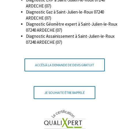
ARDECHE (07)
Diagnostic Gaz à Saint-Julien-le-Roux 07240
ARDECHE (07)
Diagnostic Géomètre expert à Saint-Julien-le-Roux
07240 ARDECHE (07)
Diagnostic Assainissement à Saint-Julien-le-Roux
07240 ARDECHE (07)
ACCÈS À LA DEMANDE DE DEVIS GRATUIT
JE SOUHAITE ÊTRE RAPPELÉ