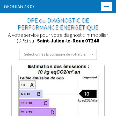
GEODIAG 43 07
Toggl
navig
DPE ou DIAGNOSTIC DE
PERFORMANCE ÉNERGÉTIQUE
A votre service pour votre diagnostic immobilier
(DPE) sur
Saint-Julien-le-Roux 07240
Sélectionnez la commune de votre bien