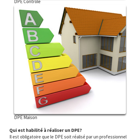
DPE Contrôle
DPE Maison
Qui est habilité à réaliser un DPE?
Il est obligatoire que le DPE soit réalisé par un professionnel