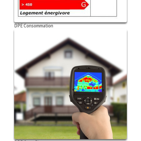
DPE Consommation