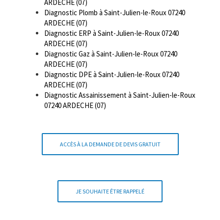
ARDECHE (07)
Diagnostic Plomb à Saint-Julien-le-Roux 07240
ARDECHE (07)
Diagnostic ERP à Saint-Julien-le-Roux 07240
ARDECHE (07)
Diagnostic Gaz à Saint-Julien-le-Roux 07240
ARDECHE (07)
Diagnostic DPE à Saint-Julien-le-Roux 07240
ARDECHE (07)
Diagnostic Assainissement à Saint-Julien-le-Roux
07240 ARDECHE (07)
ACCÈS À LA DEMANDE DE DEVIS GRATUIT
JE SOUHAITE ÊTRE RAPPELÉ