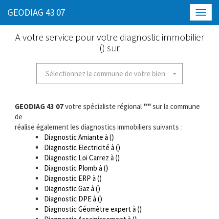
GEODIAG 43 07
Toggl
navig
A votre service pour votre diagnostic immobilier
() sur
Sélectionnez la commune de votre bien
GEODIAG 43 07
votre spécialiste régional
""
sur la commune
de
réalise également les diagnostics immobiliers suivants :
Diagnostic Amiante à ()
Diagnostic Electricité à ()
Diagnostic Loi Carrez à ()
Diagnostic Plomb à ()
Diagnostic ERP à ()
Diagnostic Gaz à ()
Diagnostic DPE à ()
Diagnostic Géomètre expert à ()