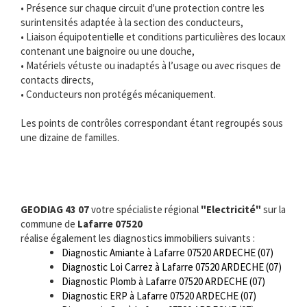
• Présence sur chaque circuit d'une protection contre les
surintensités adaptée à la section des conducteurs,
• Liaison équipotentielle et conditions particulières des locaux
contenant une baignoire ou une douche,
• Matériels vétuste ou inadaptés à l’usage ou avec risques de
contacts directs,
• Conducteurs non protégés mécaniquement.
Les points de contrôles correspondant étant regroupés sous
une dizaine de familles.
GEODIAG 43 07
votre spécialiste régional
"Electricité"
sur la
commune de
Lafarre 07520
réalise également les diagnostics immobiliers suivants :
Diagnostic Amiante à Lafarre 07520 ARDECHE (07)
Diagnostic Loi Carrez à Lafarre 07520 ARDECHE (07)
Diagnostic Plomb à Lafarre 07520 ARDECHE (07)
Diagnostic ERP à Lafarre 07520 ARDECHE (07)