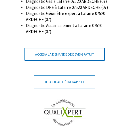
Diagnostic Gaz à Lafarre 07520 ARDECHE (07)
Diagnostic DPE à Lafarre 07520 ARDECHE (07)
Diagnostic Géomètre expert à Lafarre 07520
ARDECHE (07)
Diagnostic Assainissement à Lafarre 07520
ARDECHE (07)
ACCÈS À LA DEMANDE DE DEVIS GRATUIT
JE SOUHAITE ÊTRE RAPPELÉ