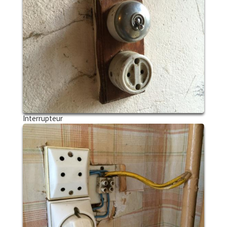
Interrupteur