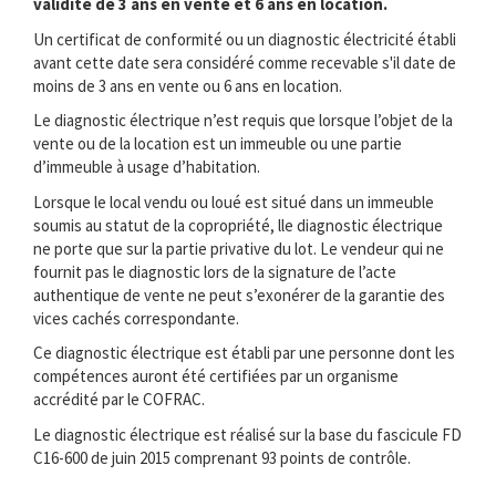
validité de 3 ans en vente et 6 ans en location.
Un certificat de conformité ou un diagnostic électricité établi
avant cette date sera considéré comme recevable s'il date de
moins de 3 ans en vente ou 6 ans en location.
Le diagnostic électrique n’est requis que lorsque l’objet de la
vente ou de la location est un immeuble ou une partie
d’immeuble à usage d’habitation.
Lorsque le local vendu ou loué est situé dans un immeuble
soumis au statut de la copropriété, lle diagnostic électrique
ne porte que sur la partie privative du lot. Le vendeur qui ne
fournit pas le diagnostic lors de la signature de l’acte
authentique de vente ne peut s’exonérer de la garantie des
vices cachés correspondante.
Ce diagnostic électrique est établi par une personne dont les
compétences auront été certifiées par un organisme
accrédité par le COFRAC.
Le diagnostic électrique est réalisé sur la base du fascicule FD
C16-600 de juin 2015 comprenant 93 points de contrôle.