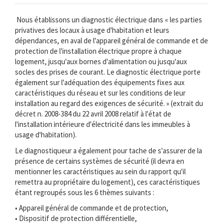
Nous établissons un diagnostic électrique dans « les parties
privatives des locaux à usage d'habitation et leurs
dépendances, en aval de l'appareil général de commande et de
protection de l'installation électrique propre à chaque
logement, jusqu'aux bornes d'alimentation ou jusqu'aux
socles des prises de courant. Le diagnostic électrique porte
également sur l'adéquation des équipements fixes aux
caractéristiques du réseau et sur les conditions de leur
installation au regard des exigences de sécurité. » (extrait du
décret n. 2008-384 du 22 avril 2008 relatif à l'état de
l'installation intérieure d'électricité dans les immeubles à
usage d'habitation).
Le diagnostiqueur a également pour tache de s'assurer de la
présence de certains systèmes de sécurité (il devra en
mentionner les caractéristiques au sein du rapport qu'il
remettra au propriétaire du logement), ces caractéristiques
étant regroupés sous les 6 thèmes suivants :
• Appareil général de commande et de protection,
• Dispositif de protection différentielle,