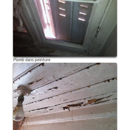
Plomb dans peinture