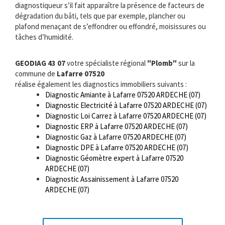
diagnostiqueur s’il fait apparaître la présence de facteurs de
dégradation du bâti, tels que par exemple, plancher ou
plafond menaçant de s’effondrer ou effondré, moisissures ou
tâches d’humidité.
GEODIAG 43 07
votre spécialiste régional
"Plomb"
sur la
commune de
Lafarre 07520
réalise également les diagnostics immobiliers suivants :
Diagnostic Amiante à Lafarre 07520 ARDECHE (07)
Diagnostic Electricité à Lafarre 07520 ARDECHE (07)
Diagnostic Loi Carrez à Lafarre 07520 ARDECHE (07)
Diagnostic ERP à Lafarre 07520 ARDECHE (07)
Diagnostic Gaz à Lafarre 07520 ARDECHE (07)
Diagnostic DPE à Lafarre 07520 ARDECHE (07)
Diagnostic Géomètre expert à Lafarre 07520
ARDECHE (07)
Diagnostic Assainissement à Lafarre 07520
ARDECHE (07)