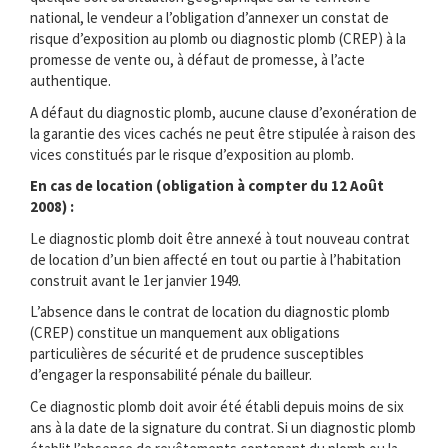
national, le vendeur a l’obligation d’annexer un constat de
risque d’exposition au plomb ou diagnostic plomb (CREP) à la
promesse de vente ou, à défaut de promesse, à l’acte
authentique.
A défaut du diagnostic plomb, aucune clause d’exonération de
la garantie des vices cachés ne peut être stipulée à raison des
vices constitués par le risque d’exposition au plomb.
En cas de location (obligation à compter du 12 Août
2008) :
Le diagnostic plomb doit être annexé à tout nouveau contrat
de location d’un bien affecté en tout ou partie à l’habitation
construit avant le 1er janvier 1949.
L’absence dans le contrat de location du diagnostic plomb
(CREP) constitue un manquement aux obligations
particulières de sécurité et de prudence susceptibles
d’engager la responsabilité pénale du bailleur.
Ce diagnostic plomb doit avoir été établi depuis moins de six
ans à la date de la signature du contrat. Si un diagnostic plomb