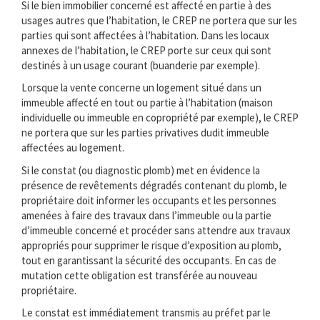
Si le bien immobilier concerné est affecté en partie à des
usages autres que l’habitation, le CREP ne portera que sur les
parties qui sont affectées à l’habitation. Dans les locaux
annexes de l’habitation, le CREP porte sur ceux qui sont
destinés à un usage courant (buanderie par exemple).
Lorsque la vente concerne un logement situé dans un
immeuble affecté en tout ou partie à l’habitation (maison
individuelle ou immeuble en copropriété par exemple), le CREP
ne portera que sur les parties privatives dudit immeuble
affectées au logement.
Si le constat (ou diagnostic plomb) met en évidence la
présence de revêtements dégradés contenant du plomb, le
propriétaire doit informer les occupants et les personnes
amenées à faire des travaux dans l’immeuble ou la partie
d’immeuble concerné et procéder sans attendre aux travaux
appropriés pour supprimer le risque d’exposition au plomb,
tout en garantissant la sécurité des occupants. En cas de
mutation cette obligation est transférée au nouveau
propriétaire.
Le constat est immédiatement transmis au préfet par le