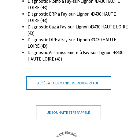
Diagnostic Plomb à Fay-sur-Lignon 43430 HAUTE
LOIRE (43)
Diagnostic ERP à Fay-sur-Lignon 43430 HAUTE
LOIRE (43)
Diagnostic Gaz à Fay-sur-Lignon 43430 HAUTE LOIRE
(43)
Diagnostic DPE à Fay-sur-Lignon 43430 HAUTE
LOIRE (43)
Diagnostic Assainissement à Fay-sur-Lignon 43430
HAUTE LOIRE (43)
ACCÈS À LA DEMANDE DE DEVIS GRATUIT
JE SOUHAITE ÊTRE RAPPELÉ