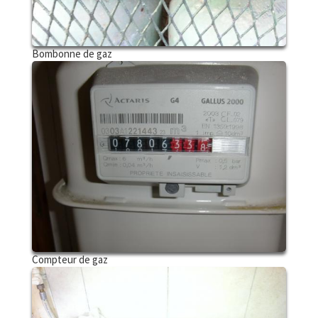
Bombonne de gaz
Compteur de gaz