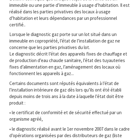
immeuble ou une partie d’immeuble à usage d’habitation. Il est
réalisé dans les parties privatives des locaux à usage
d’habitation et leurs dépendances par un professionnel
certifié..
Lorsque le diagnostic gaz porte sur un lot situé dans un
immeuble en copropriété, l’état de l’installation de gaz ne
concerne que les parties privatives du lot.
Le diagnostic décrit l’état des appareils fixes de chauffage et
de production d’eau chaude sanitaire, l’état des tuyauteries
fixes d’alimentation en gaz, l’aménagement des locaux où
fonctionnent les appareils à gaz...
Certains documents sont réputés équivalents à l’état de
l’installation intérieure de gaz dès lors qu’ils ont été établi
depuis moins de trois ans à la date à laquelle l’état doit être
produit :
• le certificat de conformité et de sécurité effectué par un
organisme agréé,
• le diagnostic réalisé avant le 1er novembre 2007 dans le cadre
d’opérations organisées par des distributeurs de gaz (liste