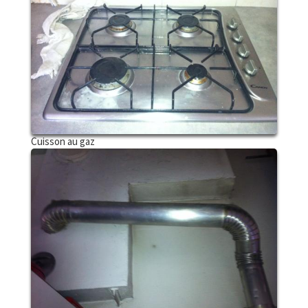
Cuisson au gaz