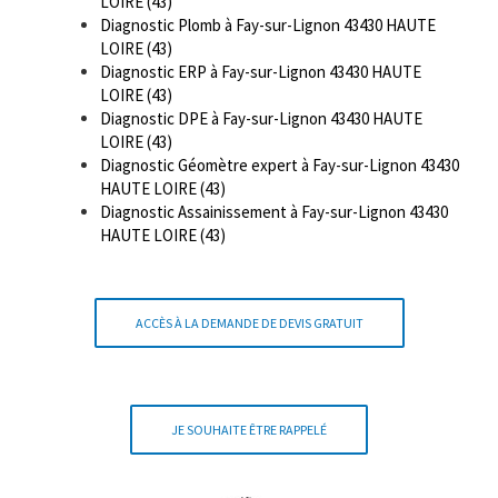
LOIRE (43)
Diagnostic Plomb à Fay-sur-Lignon 43430 HAUTE
LOIRE (43)
Diagnostic ERP à Fay-sur-Lignon 43430 HAUTE
LOIRE (43)
Diagnostic DPE à Fay-sur-Lignon 43430 HAUTE
LOIRE (43)
Diagnostic Géomètre expert à Fay-sur-Lignon 43430
HAUTE LOIRE (43)
Diagnostic Assainissement à Fay-sur-Lignon 43430
HAUTE LOIRE (43)
ACCÈS À LA DEMANDE DE DEVIS GRATUIT
JE SOUHAITE ÊTRE RAPPELÉ