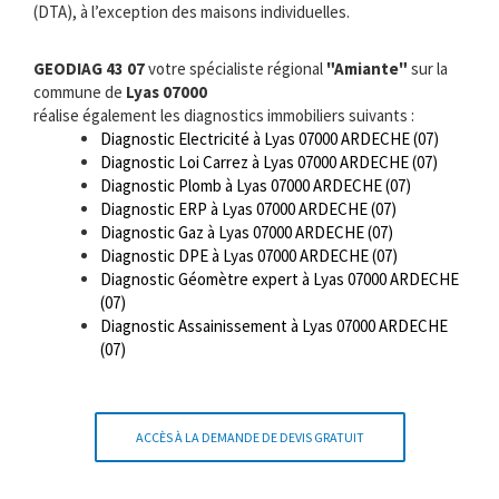
(DTA), à l’exception des maisons individuelles.
GEODIAG 43 07
votre spécialiste régional
"Amiante"
sur la
commune de
Lyas 07000
réalise également les diagnostics immobiliers suivants :
Diagnostic Electricité à Lyas 07000 ARDECHE (07)
Diagnostic Loi Carrez à Lyas 07000 ARDECHE (07)
Diagnostic Plomb à Lyas 07000 ARDECHE (07)
Diagnostic ERP à Lyas 07000 ARDECHE (07)
Diagnostic Gaz à Lyas 07000 ARDECHE (07)
Diagnostic DPE à Lyas 07000 ARDECHE (07)
Diagnostic Géomètre expert à Lyas 07000 ARDECHE
(07)
Diagnostic Assainissement à Lyas 07000 ARDECHE
(07)
ACCÈS À LA DEMANDE DE DEVIS GRATUIT