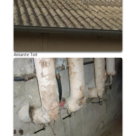
Amiante Toit