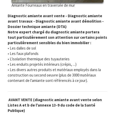
Amiante Fourreaux en traversée de mur
Diagnostic amiante avant vente - Diagnostic amiante
avant travaux - Diagnostic amiante avant démolition -
Dossier technique amiante (DTA)
Notre expert chargé du diagnostic amiante portera
tout particulièrement son attention sur certains points
particulièrement sensibles du bien immobilier :
• Les dalles de sol
• Les faux plafonds
• L'isolation thermique des tuyauteries
• Les enduits projetés intérieurs (crépis, ...)
• Les divers autres produits et matériaux employés dans la
construction ou second oeuvre (plus de 3000 matériaux
contenant de l'amiante sont référencés à ce jour).
AVANT VENTE (diagnostic amiante avant vente selon
Listes A et b de l'annexe 13-9 du code de la Santé
Publique)