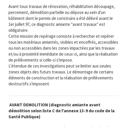
Avant tous travaux de rénovation, réhabilitation découpage,
percement, démolition partielle ou dépose au sein d'un
bâtiment dont le permis de construire a été délivré avant le
1er juillet 97, ce diagnostic amiante "avant travaux" est
obligatoire.
Cette mission de repérage consiste à rechercher et repérer
tous les matériaux amiantés, visibles et encoffrés, accessibles
ou non accessibles dans les zones impactées par les travaux
et/ou à proximité immédiate de ceux-ci, ainsi que la réalisation
de prélèvements si celle-ci s'impose.
L'étendue de ces investigations peut se limiter aux seules
zones objets des futurs travaux. Le démontage de certains
éléments de construction et la réalisation de prélèvements
destructifs s'imposent.
AVANT DEMOLITION (diagnostic amiante avant
démolition selon liste C de l'annexe 13-9 du code de la
Santé Publique)