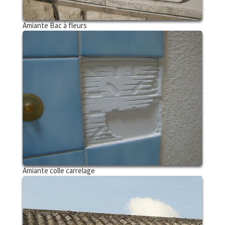
Amiante Bac à fleurs
Amiante colle carrelage