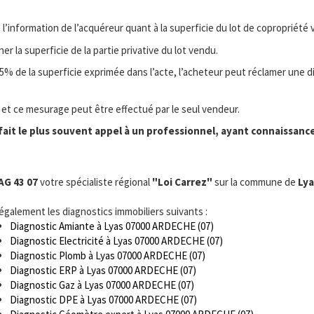
l’information de l’acquéreur quant à la superficie du lot de copropriété 
 la superficie de la partie privative du lot vendu.
e 5% de la superficie exprimée dans l’acte, l’acheteur peut réclamer une 
, et ce mesurage peut être effectué par le seul vendeur.
ait le plus souvent appel à un professionnel, ayant connaissance
AG 43 07
votre spécialiste régional
"Loi Carrez"
sur la commune de
Lya
 également les diagnostics immobiliers suivants :
Diagnostic Amiante à Lyas 07000 ARDECHE (07)
Diagnostic Electricité à Lyas 07000 ARDECHE (07)
Diagnostic Plomb à Lyas 07000 ARDECHE (07)
Diagnostic ERP à Lyas 07000 ARDECHE (07)
Diagnostic Gaz à Lyas 07000 ARDECHE (07)
Diagnostic DPE à Lyas 07000 ARDECHE (07)