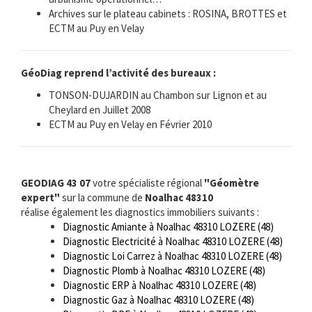
Archives sur le plateau cabinets : ROSINA, BROTTES et
ECTM au Puy en Velay
GéoDiag reprend l’activité des bureaux :
TONSON-DUJARDIN au Chambon sur Lignon et au
Cheylard en Juillet 2008
ECTM au Puy en Velay en Février 2010
GEODIAG 43 07
votre spécialiste régional
"Géomètre
expert"
sur la commune de
Noalhac 48310
réalise également les diagnostics immobiliers suivants :
Diagnostic Amiante à Noalhac 48310 LOZERE (48)
Diagnostic Electricité à Noalhac 48310 LOZERE (48)
Diagnostic Loi Carrez à Noalhac 48310 LOZERE (48)
Diagnostic Plomb à Noalhac 48310 LOZERE (48)
Diagnostic ERP à Noalhac 48310 LOZERE (48)
Diagnostic Gaz à Noalhac 48310 LOZERE (48)