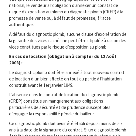
national, le vendeur a l’obligation d’annexer un constat de
risque d’exposition au plomb ou diagnostic plomb (CREP) à la
promesse de vente ou, à défaut de promesse, à l’acte
authentique.
A défaut du diagnostic plomb, aucune clause d’exonération de
la garantie des vices cachés ne peut être stipulée à raison des
vices constitués par le risque d’exposition au plomb.
En cas de location (obligation à compter du 12 Août
2008) :
Le diagnostic plomb doit être annexé à tout nouveau contrat
de location d’un bien affecté en tout ou partie à l’habitation
construit avant le 1er janvier 1949.
L’absence dans le contrat de location du diagnostic plomb
(CREP) constitue un manquement aux obligations
particulières de sécurité et de prudence susceptibles
d’engager la responsabilité pénale du bailleur.
Ce diagnostic plomb doit avoir été établi depuis moins de six
ans à la date de la signature du contrat. Si un diagnostic plomb