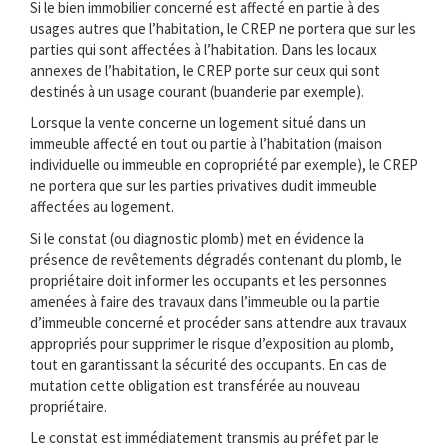
Si le bien immobilier concerné est affecté en partie à des
usages autres que l’habitation, le CREP ne portera que sur les
parties qui sont affectées à l’habitation. Dans les locaux
annexes de l’habitation, le CREP porte sur ceux qui sont
destinés à un usage courant (buanderie par exemple).
Lorsque la vente concerne un logement situé dans un
immeuble affecté en tout ou partie à l’habitation (maison
individuelle ou immeuble en copropriété par exemple), le CREP
ne portera que sur les parties privatives dudit immeuble
affectées au logement.
Si le constat (ou diagnostic plomb) met en évidence la
présence de revêtements dégradés contenant du plomb, le
propriétaire doit informer les occupants et les personnes
amenées à faire des travaux dans l’immeuble ou la partie
d’immeuble concerné et procéder sans attendre aux travaux
appropriés pour supprimer le risque d’exposition au plomb,
tout en garantissant la sécurité des occupants. En cas de
mutation cette obligation est transférée au nouveau
propriétaire.
Le constat est immédiatement transmis au préfet par le