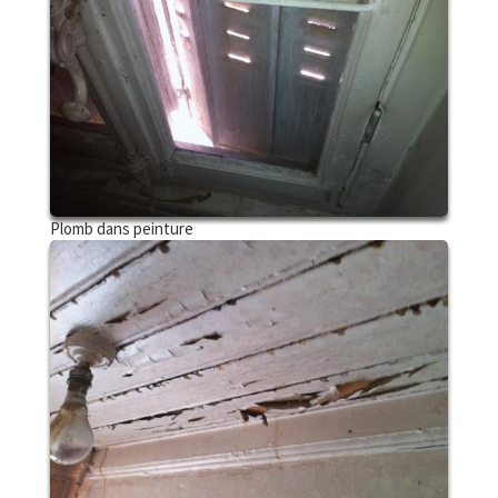
Plomb dans peinture