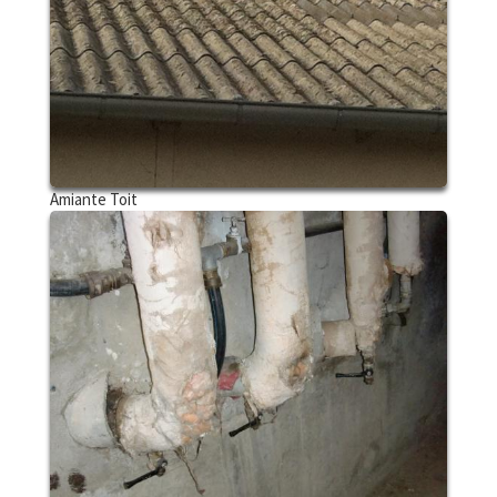
Amiante Toit