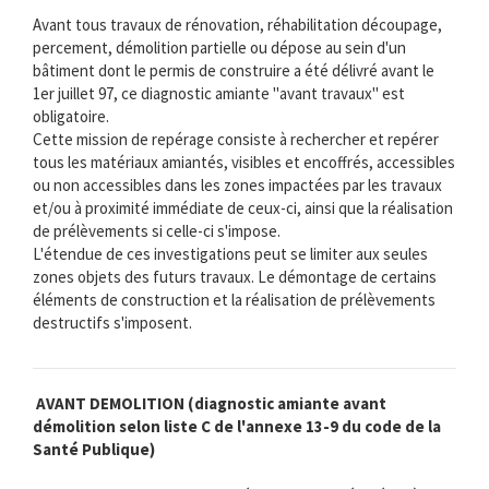
Avant tous travaux de rénovation, réhabilitation découpage,
percement, démolition partielle ou dépose au sein d'un
bâtiment dont le permis de construire a été délivré avant le
1er juillet 97, ce diagnostic amiante "avant travaux" est
obligatoire.
Cette mission de repérage consiste à rechercher et repérer
tous les matériaux amiantés, visibles et encoffrés, accessibles
ou non accessibles dans les zones impactées par les travaux
et/ou à proximité immédiate de ceux-ci, ainsi que la réalisation
de prélèvements si celle-ci s'impose.
L'étendue de ces investigations peut se limiter aux seules
zones objets des futurs travaux. Le démontage de certains
éléments de construction et la réalisation de prélèvements
destructifs s'imposent.
AVANT DEMOLITION (diagnostic amiante avant
démolition selon liste C de l'annexe 13-9 du code de la
Santé Publique)