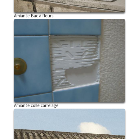
Amiante Bac à fleurs
Amiante colle carrelage