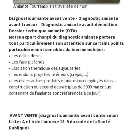
Amiante Fourreaux en traversée de mur
Diagnostic amiante avant vente - Diagnostic amiante
avant travaux - Diagnostic amiante avant démolition -
Dossier technique amiante (DTA)
Notre expert chargé du diagnostic amiante portera
tout particulièrement son attention sur certains points
particulièrement sensibles du bien immobilier :
• Les dalles de sol
• Les faux plafonds
• L'isolation thermique des tuyauteries
• Les enduits projetés intérieurs (crépis, ...)
• Les divers autres produits et matériaux employés dans la
construction ou second oeuvre (plus de 3000 matériaux
contenant de l'amiante sont référencés à ce jour).
AVANT VENTE (diagnostic amiante avant vente selon
Listes A et b de l'annexe 13-9 du code de la Santé
Publique)