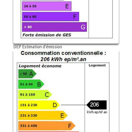
DEP Estimation d'émission