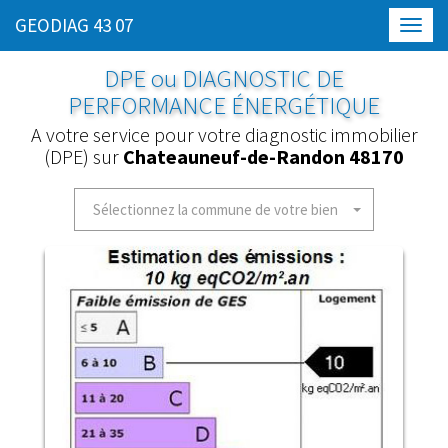
GEODIAG 43 07
Toggl
navig
DPE ou DIAGNOSTIC DE
PERFORMANCE ÉNERGÉTIQUE
A votre service pour votre diagnostic immobilier
(DPE) sur
Chateauneuf-de-Randon 48170
Sélectionnez la commune de votre bien