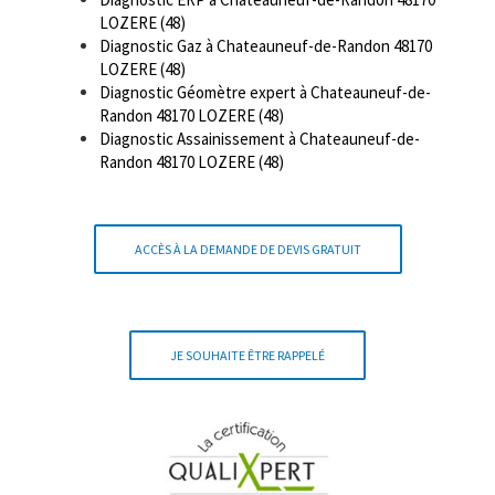
LOZERE (48)
Diagnostic Gaz à Chateauneuf-de-Randon 48170
LOZERE (48)
Diagnostic Géomètre expert à Chateauneuf-de-
Randon 48170 LOZERE (48)
Diagnostic Assainissement à Chateauneuf-de-
Randon 48170 LOZERE (48)
ACCÈS À LA DEMANDE DE DEVIS GRATUIT
JE SOUHAITE ÊTRE RAPPELÉ