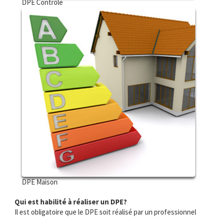
DPE Contrôle
DPE Maison
Qui est habilité à réaliser un DPE?
Il est obligatoire que le DPE soit réalisé par un professionnel