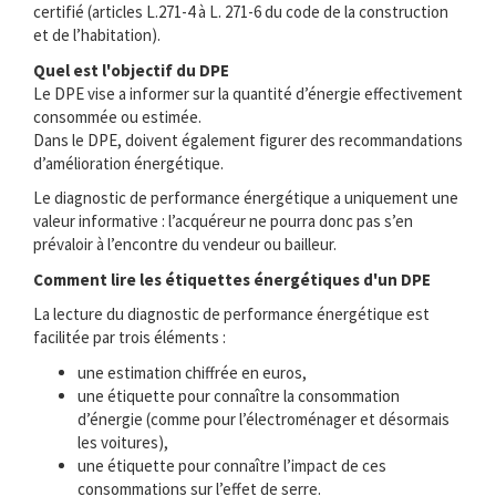
certifié (articles L.271-4 à L. 271-6 du code de la construction
et de l’habitation).
Quel est l'objectif du DPE
Le DPE vise a informer sur la quantité d’énergie effectivement
consommée ou estimée.
Dans le DPE, doivent également figurer des recommandations
d’amélioration énergétique.
Le diagnostic de performance énergétique a uniquement une
valeur informative : l’acquéreur ne pourra donc pas s’en
prévaloir à l’encontre du vendeur ou bailleur.
Comment lire les étiquettes énergétiques d'un DPE
La lecture du diagnostic de performance énergétique est
facilitée par trois éléments :
une estimation chiffrée en euros,
une étiquette pour connaître la consommation
d’énergie (comme pour l’électroménager et désormais
les voitures),
une étiquette pour connaître l’impact de ces
consommations sur l’effet de serre.