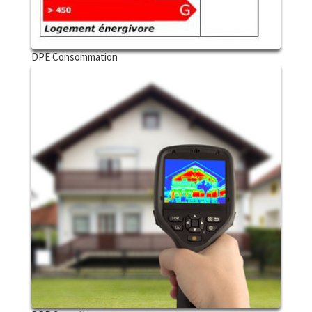
DPE Consommation