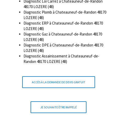
Diagnostic Loi Carrez à Chateauneuf-de-Randon
48170 LOZERE (48)
Diagnostic Plomb à Chateauneuf-de-Randon 48170
LOZERE (48)
Diagnostic ERP à Chateauneuf-de-Randon 48170
LOZERE (48)
Diagnostic Gaz à Chateauneuf-de-Randon 48170
LOZERE (48)
Diagnostic DPE à Chateauneuf-de-Randon 48170
LOZERE (48)
Diagnostic Assainissement à Chateauneuf-de-
Randon 48170 LOZERE (48)
ACCÈS À LA DEMANDE DE DEVIS GRATUIT
JE SOUHAITE ÊTRE RAPPELÉ