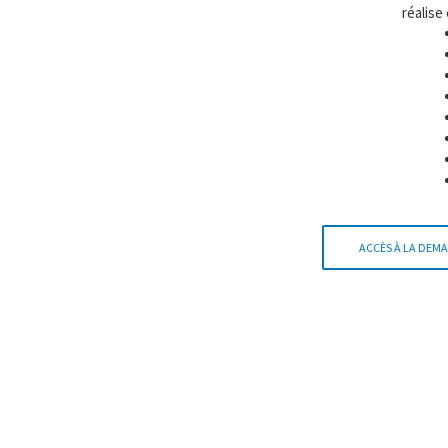
réalise
ACCÈS À LA DEMA