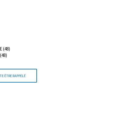
 (48)
(48)
TE ÊTRE RAPPELÉ