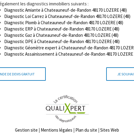
 également les diagnostics immobiliers suivants :
Diagnostic Amiante à Chateauneuf-de-Randon 48170 LOZERE (48)
Diagnostic Loi Carrez à Chateauneuf-de-Randon 48170 LOZERE (48)
Diagnostic Plomb à Chateauneuf-de-Randon 48170 LOZERE (48)
Diagnostic ERP à Chateauneuf-de-Randon 48170 LOZERE (48)
Diagnostic Gaz à Chateauneuf-de-Randon 48170 LOZERE (48)
Diagnostic DPE à Chateauneuf-de-Randon 48170 LOZERE (48)
Diagnostic Géomètre expert à Chateauneuf-de-Randon 48170 LOZERE
Diagnostic Assainissement à Chateauneuf-de-Randon 48170 LOZERE 
NDE DE DEVIS GRATUIT
JE SOUHAI
Gestion site
|
Mentions légales
|
Plan du site
|
Sites Web