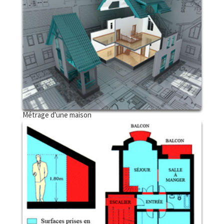
Métrage d'une maison