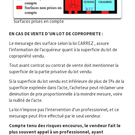
Surfaces prises en compte
EN CAS DE VENTE D’UN LOT DE COPROPRIETE :
Le mesurage des surface selon la loi CARREZ , assure
l’information de l’acquéreur quant à la superficie du lot de
copropriété vendu.
Tout avant contrat ou contrat de vente doit mentionner la
superficie de la partie privative du lot vendu.
Si la superficie du lot vendu est inférieure de plus de 5% de la
superficie exprimée dans l’acte, l’acheteur peut réclamer une
diminution de prix proportionnelle à la moindre mesure, voire
la nullité de l’acte.
La loi n’impose pas l’intervention d’un professionnel, et ce
mesurage peut être effectué par le seul vendeur.
Compte tenu des risques encourus, le vendeur fait le
plus souvent appel à un professionnel, ayant