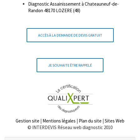
Diagnostic Assainissement à Chateauneuf-de-
Randon 48170 LOZERE (48)
ACCÈS À LA DEMANDE DE DEVIS GRATUIT
JE SOUHAITE ÊTRE RAPPELÉ
Gestion site
|
Mentions légales
|
Plan du site
|
Sites Web
© INTERDEVIS Réseau web diagnostic 2010